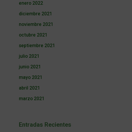
enero 2022
diciembre 2021
noviembre 2021
octubre 2021
septiembre 2021
julio 2021
junio 2021
mayo 2021
abril 2021
marzo 2021
Entradas Recientes