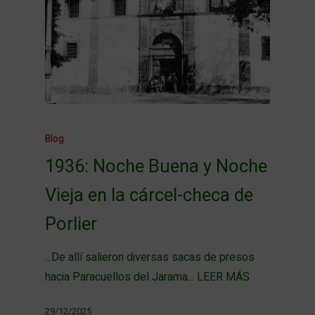
Blog
1936: Noche Buena y Noche
Vieja en la cárcel-checa de
Porlier
...De allí salieron diversas sacas de presos
hacia Paracuellos del Jarama... LEER MÁS
29/12/2025