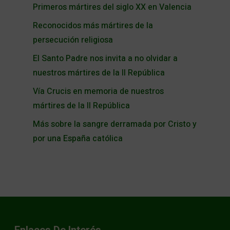
Primeros mártires del siglo XX en Valencia
Reconocidos más mártires de la
persecución religiosa
El Santo Padre nos invita a no olvidar a
nuestros mártires de la II República
Vía Crucis en memoria de nuestros
mártires de la II República
Más sobre la sangre derramada por Cristo y
por una España católica