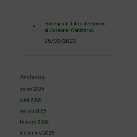
Entrega del Libro de Firmas
al Cardenal Cañizares
25/03/2023
Archivos
mayo 2026
abril 2026
marzo 2026
febrero 2026
diciembre 2025