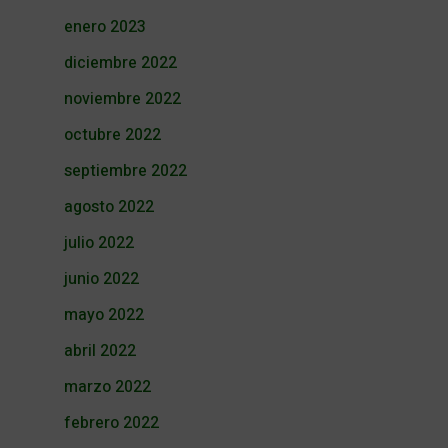
enero 2023
diciembre 2022
noviembre 2022
octubre 2022
septiembre 2022
agosto 2022
julio 2022
junio 2022
mayo 2022
abril 2022
marzo 2022
febrero 2022