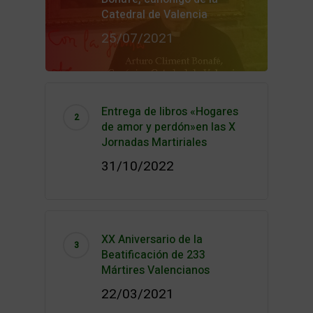
Catedral de Valencia
25/07/2021
Entrega de libros «Hogares
de amor y perdón»en las X
Jornadas Martiriales
31/10/2022
XX Aniversario de la
Beatificación de 233
Mártires Valencianos
22/03/2021