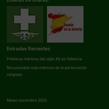
Enlaces De Interés.
Entradas Recientes
Primeros mártires del siglo XX en Valencia
Reconocidos más mártires de la persecución
religiosa
Misas noviembre 2025