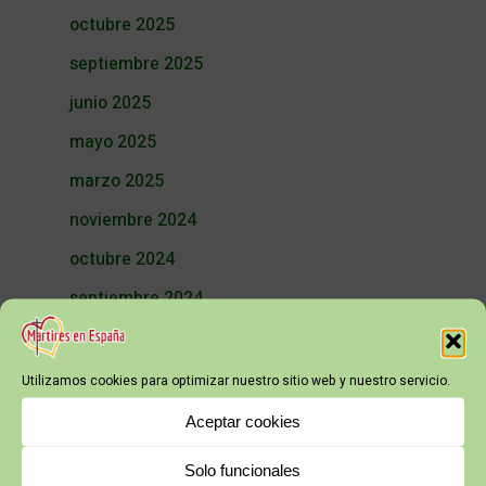
octubre 2025
septiembre 2025
junio 2025
mayo 2025
marzo 2025
noviembre 2024
octubre 2024
septiembre 2024
julio 2024
junio 2024
Utilizamos cookies para optimizar nuestro sitio web y nuestro servicio.
mayo 2024
Aceptar cookies
abril 2024
Solo funcionales