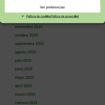
marzo 2024
Ver preferencias
febrero 2024
Política de cookies
Política de privacidad
enero 2024
noviembre 2023
octubre 2023
septiembre 2023
agosto 2023
julio 2023
junio 2023
mayo 2023
abril 2023
marzo 2023
febrero 2023