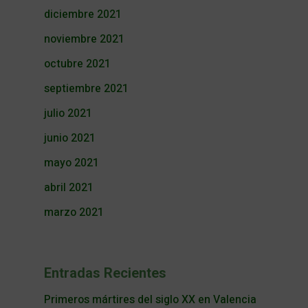
diciembre 2021
noviembre 2021
octubre 2021
septiembre 2021
julio 2021
junio 2021
mayo 2021
abril 2021
marzo 2021
Entradas Recientes
Primeros mártires del siglo XX en Valencia