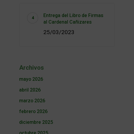
Entrega del Libro de Firmas
al Cardenal Cañizares
25/03/2023
Archivos
mayo 2026
abril 2026
marzo 2026
febrero 2026
diciembre 2025
octubre 2025