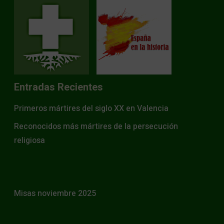
Entradas Recientes
Primeros mártires del siglo XX en Valencia
Reconocidos más mártires de la persecución
religiosa
Misas noviembre 2025