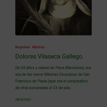
Biografias
Mártires
Dolores Vilaseca Gallego.
De 65 años y natural de Piera (Barcelona), era
una de las nueve Mínimas Descalzas de San
Francisco de Paula (ayer era el cumpleaños
de otra) asesinadas el 23 de julio…
08/03/2022