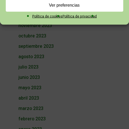
febrero 2024
Ver preferencias
enero 2024
Política de cookies
Política de privacidad
noviembre 2023
octubre 2023
septiembre 2023
agosto 2023
julio 2023
junio 2023
mayo 2023
abril 2023
marzo 2023
febrero 2023