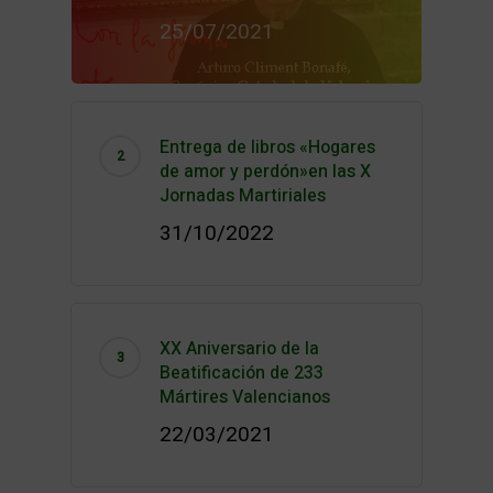
25/07/2021
Entrega de libros «Hogares
de amor y perdón»en las X
Jornadas Martiriales
31/10/2022
XX Aniversario de la
Beatificación de 233
Mártires Valencianos
22/03/2021