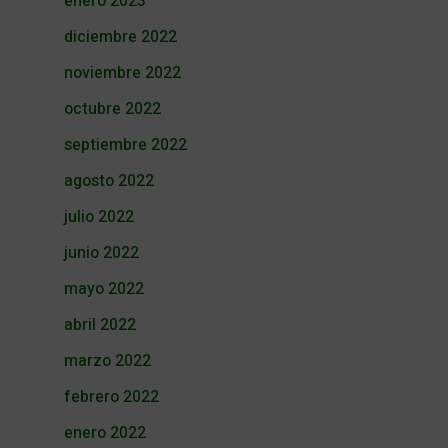
enero 2023
diciembre 2022
noviembre 2022
octubre 2022
septiembre 2022
agosto 2022
julio 2022
junio 2022
mayo 2022
abril 2022
marzo 2022
febrero 2022
enero 2022