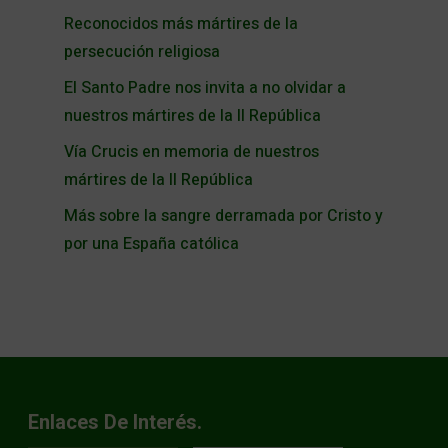
Reconocidos más mártires de la
persecución religiosa
El Santo Padre nos invita a no olvidar a
nuestros mártires de la II República
Vía Crucis en memoria de nuestros
mártires de la II República
Más sobre la sangre derramada por Cristo y
por una España católica
Enlaces De Interés.