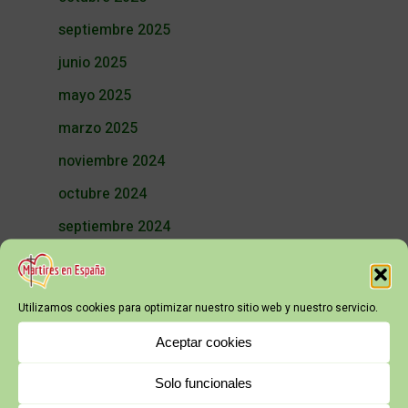
septiembre 2025
junio 2025
mayo 2025
marzo 2025
noviembre 2024
octubre 2024
septiembre 2024
julio 2024
junio 2024
Utilizamos cookies para optimizar nuestro sitio web y nuestro servicio.
mayo 2024
Aceptar cookies
abril 2024
Solo funcionales
marzo 2024