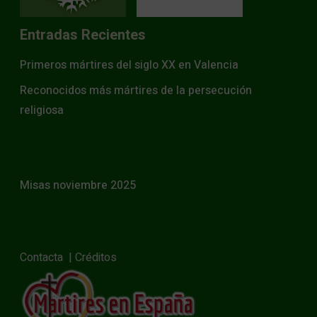
Entradas Recientes
Primeros mártires del siglo XX en Valencia
Reconocidos más mártires de la persecución
religiosa
Misas noviembre 2025
Contacta
|
Créditos