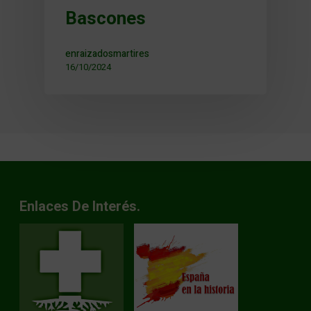
Bascones
enraizadosmartires
16/10/2024
Enlaces De Interés.