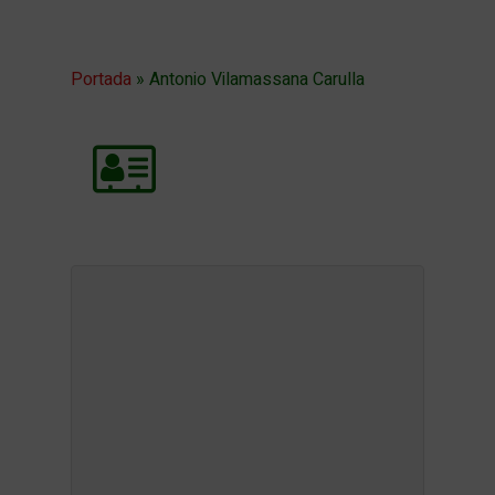
Portada
»
Antonio Vilamassana Carulla