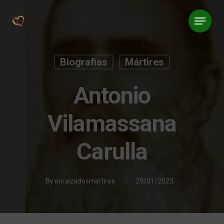
Biografias
Mártires
Antonio
Vilamassana
Carulla
By
enraizadosmartires
29/01/2023