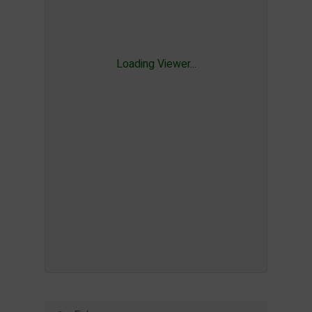
Loading Viewer...