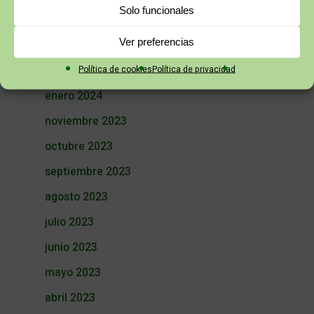
Solo funcionales
abril 2024
Ver preferencias
marzo 2024
Política de cookies
Política de privacidad
febrero 2024
enero 2024
noviembre 2023
octubre 2023
septiembre 2023
agosto 2023
julio 2023
junio 2023
mayo 2023
abril 2023