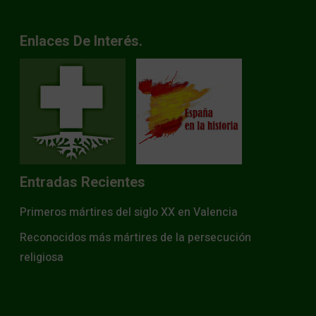
Enlaces De Interés.
Entradas Recientes
Primeros mártires del siglo XX en Valencia
Reconocidos más mártires de la persecución
religiosa