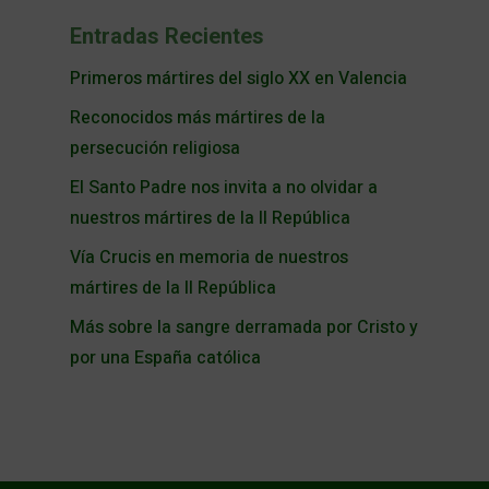
Entradas Recientes
Primeros mártires del siglo XX en Valencia
Reconocidos más mártires de la
persecución religiosa
El Santo Padre nos invita a no olvidar a
nuestros mártires de la II República
Vía Crucis en memoria de nuestros
mártires de la II República
Más sobre la sangre derramada por Cristo y
por una España católica