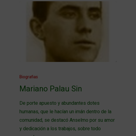
Biografias
Mariano Palau Sin
De porte apuesto y abundantes dotes
humanas, que le hacían un imán dentro de la
comunidad, se destacó Anselmo por su amor
y dedicación a los trabajos, sobre todo