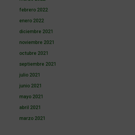
febrero 2022
enero 2022
diciembre 2021
noviembre 2021
octubre 2021
septiembre 2021
julio 2021
junio 2021
mayo 2021
abril 2021
marzo 2021