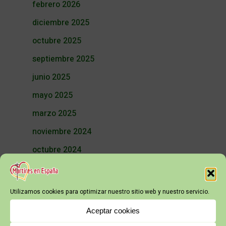
febrero 2026
diciembre 2025
octubre 2025
septiembre 2025
junio 2025
mayo 2025
marzo 2025
noviembre 2024
octubre 2024
septiembre 2024
julio 2024
Utilizamos cookies para optimizar nuestro sitio web y nuestro servicio.
junio 2024
Aceptar cookies
mayo 2024