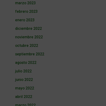
marzo 2023
febrero 2023
enero 2023
diciembre 2022
noviembre 2022
octubre 2022
septiembre 2022
agosto 2022
julio 2022
junio 2022
mayo 2022
abril 2022
marzo 2022