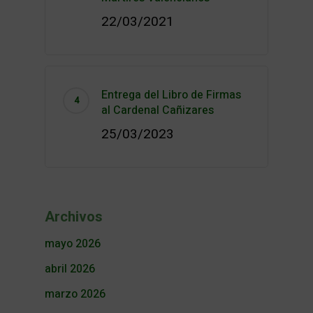
22/03/2021
Entrega del Libro de Firmas
al Cardenal Cañizares
25/03/2023
Archivos
mayo 2026
abril 2026
marzo 2026