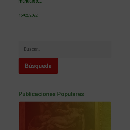
manuales,…
15/02/2022
Buscar:
Publicaciones Populares